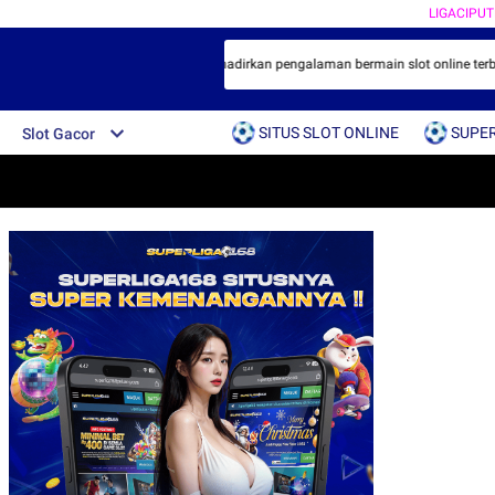
LIGACIPU
h situs slot gacor resmi yang menghadirkan pengalaman bermain slot online terbaik 
SITUS SLOT ONLINE
SUPE
Slot Gacor