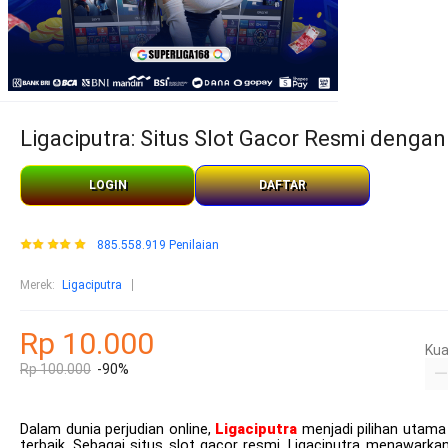
Ligaciputra: Situs Slot Gacor Resmi denga
LOGIN
DAFTAR
885.558.919 Penilaian
Merek
:
Ligaciputra
Rp 10.000
Kua
Rp 100.000
-90%
Dalam dunia perjudian online,
Ligaciputra
menjadi pilihan utama
terbaik. Sebagai situs slot gacor resmi, Ligaciputra menawarka