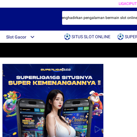
LIGACIPU
dalah situs slot gacor resmi yang menghadirkan pengalaman bermain slot online ter
SITUS SLOT ONLINE
SUPE
Slot Gacor