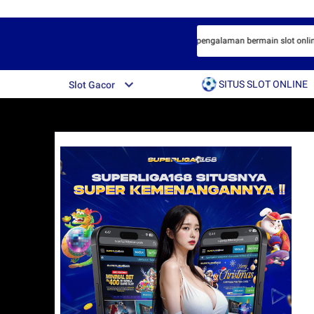
alah situs slot gacor resmi yang menghadirkan pengalaman bermain slot online terb
SITUS SLOT ONLINE
Slot Gacor