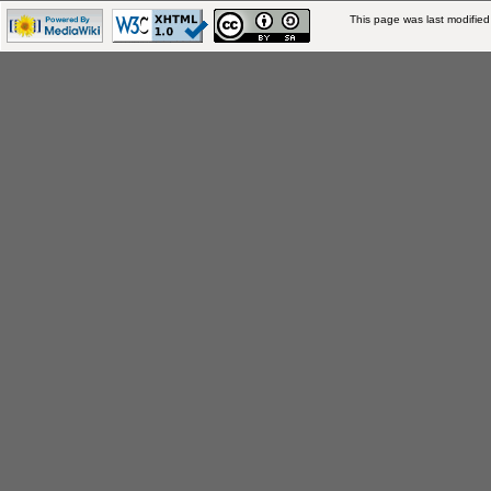
This page was last modifie